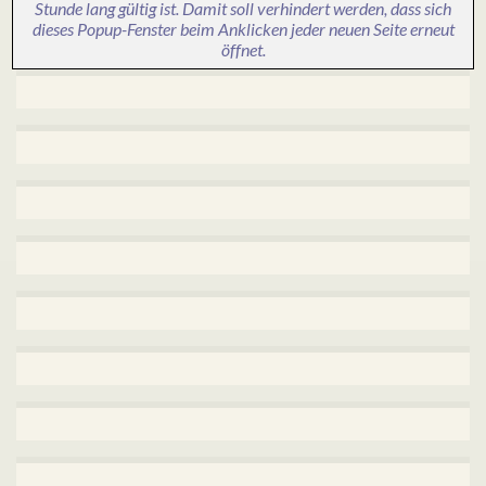
Stunde lang gültig ist. Damit soll verhindert werden, dass sich
dieses Popup-Fenster beim Anklicken jeder neuen Seite erneut
öffnet.