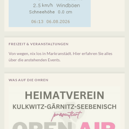
FREIZEIT & VERANSTALTUNGEN
Von wegen, nix los in Markranstädt. Hier erfahren Sie alles
über die anstehenden Events.
WAS AUF DIE OHREN