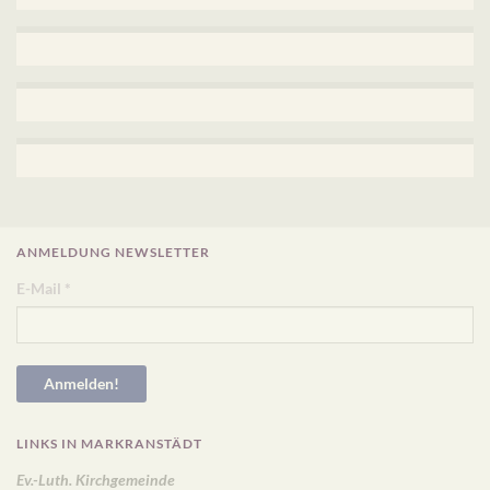
ANMELDUNG NEWSLETTER
E-Mail
*
LINKS IN MARKRANSTÄDT
Ev.-Luth. Kirchgemeinde