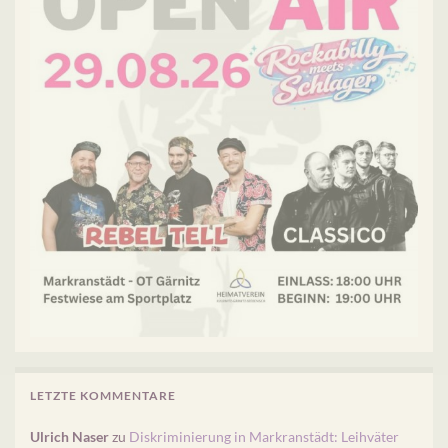
LETZTE KOMMENTARE
Ulrich Naser
zu
Diskriminierung in Markranstädt: Leihväter