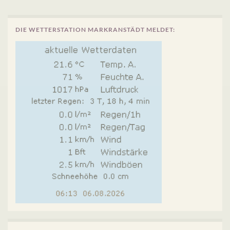
DIE WETTERSTATION MARKRANSTÄDT MELDET: