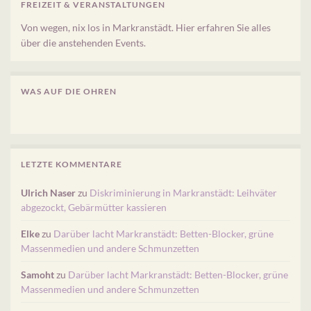
FREIZEIT & VERANSTALTUNGEN
Von wegen, nix los in Markranstädt. Hier erfahren Sie alles
über die anstehenden Events.
WAS AUF DIE OHREN
LETZTE KOMMENTARE
Ulrich Naser
zu
Diskriminierung in Markranstädt: Leihväter
abgezockt, Gebärmütter kassieren
Elke
zu
Darüber lacht Markranstädt: Betten-Blocker, grüne
Massenmedien und andere Schmunzetten
Samoht
zu
Darüber lacht Markranstädt: Betten-Blocker, grüne
Massenmedien und andere Schmunzetten