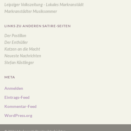
Leipziger Volkszeitung - Lokales Markranstädt
Markranstädter Musiksommer
LINKS ZU ANDEREN SATIRE-SEITEN
Der Postillon
Der Enthüller
Katzen an die Macht
Neueste Nachrichten
Stefan Köstlinger
META
Anmelden
Eintrags-Feed
Kommentar-Feed
WordPress.org