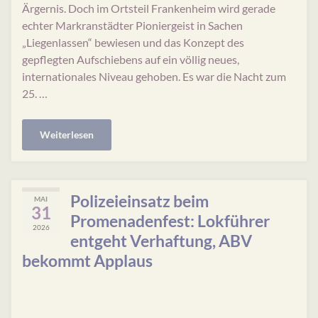
Ärgernis. Doch im Ortsteil Frankenheim wird gerade
echter Markranstädter Pioniergeist in Sachen
„Liegenlassen“ bewiesen und das Konzept des
gepflegten Aufschiebens auf ein völlig neues,
internationales Niveau gehoben. Es war die Nacht zum
25. …
Weiterlesen
Polizeieinsatz beim
MAI
31
Promenadenfest: Lokführer
2026
entgeht Verhaftung, ABV
bekommt Applaus