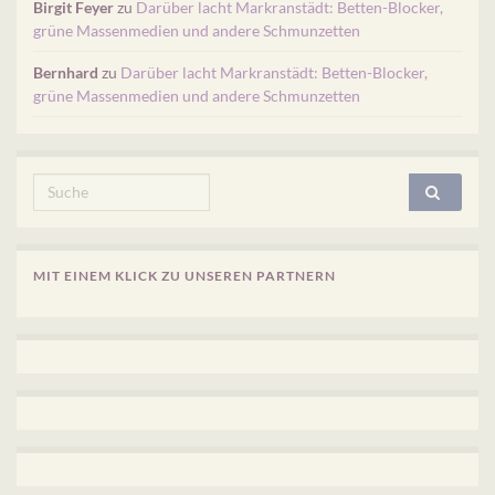
Birgit Feyer
zu
Darüber lacht Markranstädt: Betten-Blocker,
grüne Massenmedien und andere Schmunzetten
Bernhard
zu
Darüber lacht Markranstädt: Betten-Blocker,
grüne Massenmedien und andere Schmunzetten
Search for:
MIT EINEM KLICK ZU UNSEREN PARTNERN