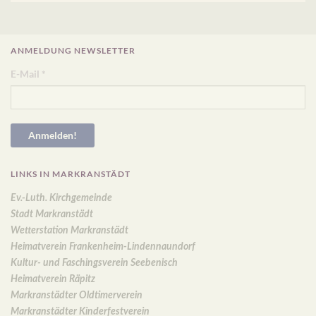
ANMELDUNG NEWSLETTER
E-Mail
*
LINKS IN MARKRANSTÄDT
Ev.-Luth. Kirchgemeinde
Stadt Markranstädt
Wetterstation Markranstädt
Heimatverein Frankenheim-Lindennaundorf
Kultur- und Faschingsverein Seebenisch
Heimatverein Räpitz
Markranstädter Oldtimerverein
Markranstädter Kinderfestverein