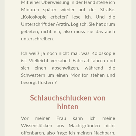
Mit einer Überweisung in der Hand stehe ich
Minuten später wieder auf der Straße.
„Koloskopie erbeten“ lese ich. Und die
Unterschrift der Ärztin. Logisch. Sie hat drum
gebeten, nicht ich, also muss sie das auch
unterschreiben.
Ich weiß ja noch nicht mal, was Koloskopie
ist. Vielleicht verkabelt Fahrrad fahren und
sich einen abschwitzen, während die
Schwestern um einen Monitor stehen und
besorgt flüstern?
Schlauchschlucken von
hinten
Vor meiner Frau kann ich meine
Wissenslücken aus Machtgründen nicht
offenbaren, also frage ich meinen Nachbarn.