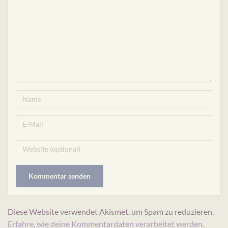
Diese Website verwendet Akismet, um Spam zu reduzieren.
Erfahre, wie deine Kommentardaten verarbeitet werden.