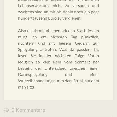
Lebenserwartung nicht zu versauen und
zweitens sind an mir bis dahin noch ein paar
hunderttausend Euro zu verdienen.
Also nichts mit ableben oder so. Statt dessen
muss ich am nächsten Tag pünktlich,
nüchtern und mit leerem Gedärm zur
Spiegelung antreten. Was da passiert ist,
lesen Sie in der nächsten Folge. Vorab
lediglich so viel: Rein vom Schmerz her
besteht der Unterschied zwischen einer
Darmspiegelung und einer
Wurzelbehandlung nur in dem Stuhl, auf dem
man sitzt.
2 Kommentare