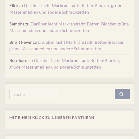
Elke
zu
Darüber lacht Markranstädt: Betten-Blocker, grüne
Massenmedien und andere Schmunzetten
Samoht
zu
Darüber lacht Markranstädt: Betten-Blocker, grüne
Massenmedien und andere Schmunzetten
Birgit Feyer
zu
Darüber lacht Markranstädt: Betten-Blocker,
grüne Massenmedien und andere Schmunzetten
Bernhard
zu
Darüber lacht Markranstädt: Betten-Blocker,
grüne Massenmedien und andere Schmunzetten
Search for:
MIT EINEM KLICK ZU UNSEREN PARTNERN