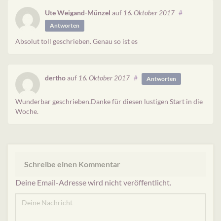
Ute Weigand-Münzel
auf
#
16. Oktober 2017
Antworten
Absolut toll geschrieben. Genau so ist es
dertho
auf
#
16. Oktober 2017
Antworten
Wunderbar geschrieben.Danke für diesen lustigen Start in die
Woche.
Schreibe einen Kommentar
Deine Email-Adresse wird nicht veröffentlicht.