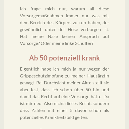
Ich frage mich nur, warum all diese
Vorsorgemaßnahmen immer nur was mit
dem Bereich des Körpers zu tun haben, der
gewöhnlich unter der Hose verborgen ist.
Hat meine Nase keinen Anspruch auf
Vorsorge? Oder meine linke Schulter?
Ab 50 potenziell krank
Eigentlich habe ich mich ja nur wegen der
Grippeschutzimpfung zu meiner Hausärztin
gewagt. Bei Durchsicht meiner Akte stellt sie
aber fest, dass ich schon über 50 bin und
damit das Recht auf eine Vorsorge hätte. Da
ist mir neu. Also nicht dieses Recht, sondern
dass Zahlen mit einer 5 davor schon als
potenzielles Krankheitsbild gelten.