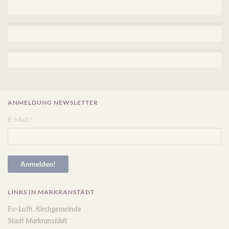
ANMELDUNG NEWSLETTER
E-Mail
*
LINKS IN MARKRANSTÄDT
Ev.-Luth. Kirchgemeinde
Stadt Markranstädt