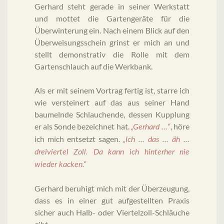
Gerhard steht gerade in seiner Werkstatt
und mottet die Gartengeräte für die
Überwinterung ein. Nach einem Blick auf den
Überweisungsschein grinst er mich an und
stellt demonstrativ die Rolle mit dem
Gartenschlauch auf die Werkbank.
Als er mit seinem Vortrag fertig ist, starre ich
wie versteinert auf das aus seiner Hand
baumelnde Schlauchende, dessen Kupplung
er als Sonde bezeichnet hat.
, höre
„Gerhard …“
ich mich entsetzt sagen.
„Ich … das … äh …
dreiviertel Zoll. Da kann ich hinterher nie
wieder kacken.“
Gerhard beruhigt mich mit der Überzeugung,
dass es in einer gut aufgestellten Praxis
sicher auch Halb- oder Viertelzoll-Schläuche