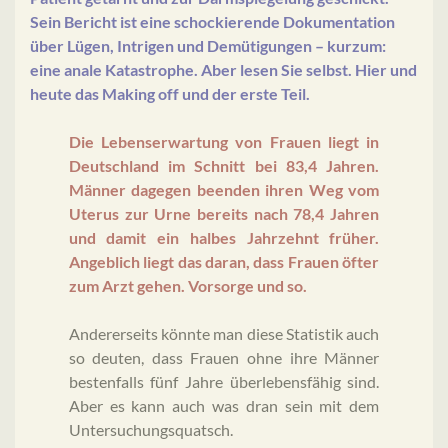
Sein Bericht ist eine schockierende Dokumentation
über Lügen, Intrigen und Demütigungen – kurzum:
eine anale Katastrophe. Aber lesen Sie selbst. Hier und
heute das Making off und der erste Teil.
Die Lebenserwartung von Frauen liegt in
Deutschland im Schnitt bei 83,4 Jahren.
Männer dagegen beenden ihren Weg vom
Uterus zur Urne bereits nach 78,4 Jahren
und damit ein halbes Jahrzehnt früher.
Angeblich liegt das daran, dass Frauen öfter
zum Arzt gehen. Vorsorge und so.
Andererseits könnte man diese Statistik auch
so deuten, dass Frauen ohne ihre Männer
bestenfalls fünf Jahre überlebensfähig sind.
Aber es kann auch was dran sein mit dem
Untersuchungsquatsch.