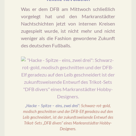
Was er dem DFB am Mittwoch schließlich
vorgelegt hat und den Markranstädter
Nachtschichten jetzt von internen Kreisen
zugespielt wurde, ist nicht mehr und nicht
weniger als die Fashion gewordene Zukunft
des deutschen Fußballs.
„Hacke – Spitze – eins, zwei drei“
: Schwarz-rot-gold,
modisch geschnitten und der DFB-Elf geradezu auf den
Leib geschneidert, ist der zukunftsweisende Entwurf des
Trikot-Sets „DFB divers“ eines Markranstädter Hobby-
Designers.