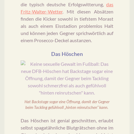
die typisch deutsche Erfolgswitterung,
das
Fritz-Walter-Wetter
. Mit diesen Absätzen
finden die Kicker sowohl in tiefstem Morast
als auch einem Eisstadion problemlos Halt
und können jeden Gegner sprichwörtlich auf
einem Prosecco-Deckel austanzen.
Das Höschen
Hat Backstage sogar eine Öffnung, damit der Gegner
beim Tackling gefühlvoll „hinten reinrutschen“ kann.
Das Höschen ist genial geschnitten, erlaubt
selbst spagatähnliche Blutgrätschen ohne im