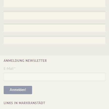
ANMELDUNG NEWSLETTER
E-Mail
*
LINKS IN MARKRANSTÄDT