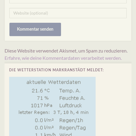
Diese Website verwendet Akismet, um Spam zu reduzieren.
Erfahre, wie deine Kommentardaten verarbeitet werden.
DIE WETTERSTATION MARKRANSTÄDT MELDET: