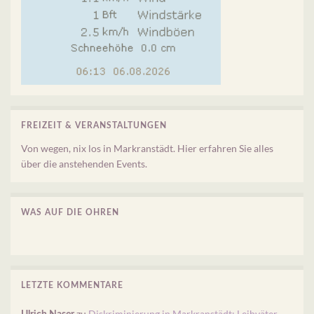
FREIZEIT & VERANSTALTUNGEN
Von wegen, nix los in Markranstädt. Hier erfahren Sie alles
über die anstehenden Events.
WAS AUF DIE OHREN
LETZTE KOMMENTARE
zu
Diskriminierung in Markranstädt: Leihväter