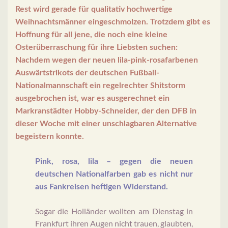
Rest wird gerade für qualitativ hochwertige
Weihnachtsmänner eingeschmolzen. Trotzdem gibt es
Hoffnung für all jene, die noch eine kleine
Osterüberraschung für ihre Liebsten suchen:
Nachdem wegen der neuen lila-pink-rosafarbenen
Auswärtstrikots der deutschen Fußball-
Nationalmannschaft ein regelrechter Shitstorm
ausgebrochen ist, war es ausgerechnet ein
Markranstädter Hobby-Schneider, der den DFB in
dieser Woche mit einer unschlagbaren Alternative
begeistern konnte.
Pink, rosa, lila – gegen die neuen
deutschen Nationalfarben gab es nicht nur
aus Fankreisen heftigen Widerstand.
Sogar die Holländer wollten am Dienstag in
Frankfurt ihren Augen nicht trauen, glaubten,