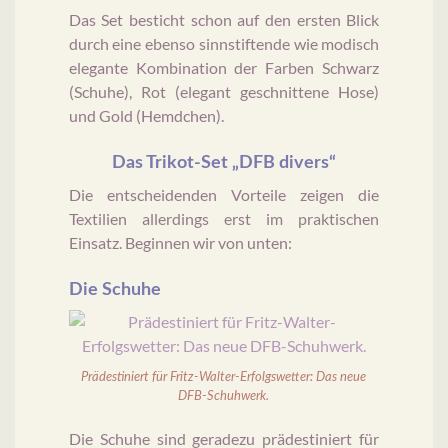
Das Set besticht schon auf den ersten Blick
durch eine ebenso sinnstiftende wie modisch
elegante Kombination der Farben Schwarz
(Schuhe), Rot (elegant geschnittene Hose)
und Gold (Hemdchen).
Das Trikot-Set „DFB divers“
Die entscheidenden Vorteile zeigen die
Textilien allerdings erst im praktischen
Einsatz. Beginnen wir von unten:
Die Schuhe
Prädestiniert für Fritz-Walter-Erfolgswetter: Das neue
DFB-Schuhwerk.
Die Schuhe sind geradezu prädestiniert für