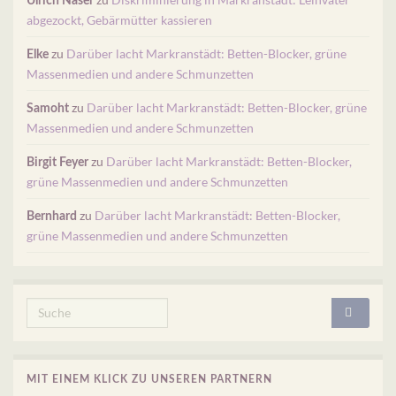
Ulrich Naser
abgezockt, Gebärmütter kassieren
zu
Darüber lacht Markranstädt: Betten-Blocker, grüne
Elke
Massenmedien und andere Schmunzetten
zu
Darüber lacht Markranstädt: Betten-Blocker, grüne
Samoht
Massenmedien und andere Schmunzetten
zu
Darüber lacht Markranstädt: Betten-Blocker,
Birgit Feyer
grüne Massenmedien und andere Schmunzetten
zu
Darüber lacht Markranstädt: Betten-Blocker,
Bernhard
grüne Massenmedien und andere Schmunzetten
Search for:
MIT EINEM KLICK ZU UNSEREN PARTNERN