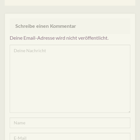
Schreibe einen Kommentar
Deine Email-Adresse wird nicht veröffentlicht.