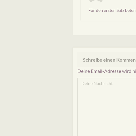
Für den ersten Satz beten 
Schreibe einen Kommen
Deine Email-Adresse wird nic