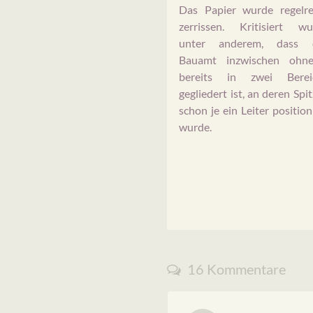
Das Papier wurde regelre
zerrissen. Kritisiert wu
unter anderem, dass 
Bauamt inzwischen ohne
bereits in zwei Berei
gegliedert ist, an deren Spi
schon je ein Leiter position
wurde.
16 Kommentare