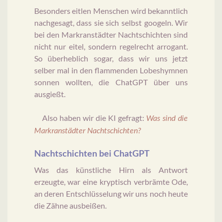
Besonders eitlen Menschen wird bekanntlich
nachgesagt, dass sie sich selbst googeln. Wir
bei den Markranstädter Nachtschichten sind
nicht nur eitel, sondern regelrecht arrogant.
So überheblich sogar, dass wir uns jetzt
selber mal in den flammenden Lobeshymnen
sonnen wollten, die ChatGPT über uns
ausgießt.
Also haben wir die KI gefragt:
Was sind die
Markranstädter Nachtschichten?
Nachtschichten bei ChatGPT
Was das künstliche Hirn als Antwort
erzeugte, war eine kryptisch verbrämte Ode,
an deren Entschlüsselung wir uns noch heute
die Zähne ausbeißen.