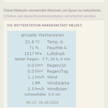
Diese Website verwendet Akismet, um Spam zu reduzieren.
Erfahre, wie deine Kommentardaten verarbeitet werden.
DIE WETTERSTATION MARKRANSTÄDT MELDET: