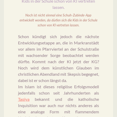
Noch ist nicht einmal eine Schuh-Zubinde-App
entwickelt worden, da dürfen sich die Kids in der Schule
schon von KI vertreten lassen.
Schon kündigt sich jedoch die nächste
Entwicklungsetappe an, die in Markranstädt
vor allem im Pfarrviertel an der Schulstraße
mit wachsender Sorge beobachtet werden
dürfte. Kommt nach der KI jetzt der KG?
Noch wird dem künstlichen Glauben im
christlichen Abendland mit Skepsis begegnet,
dabei ist er schon längst da.
Im Islam ist dieses religiöse Erfolgsmodell
jedenfalls schon seit Jahrhunderten als
Taqiya
bekannt und die katholische
Inquisition war auch nur nichts anderes als
eine analoge Form mit flammendem