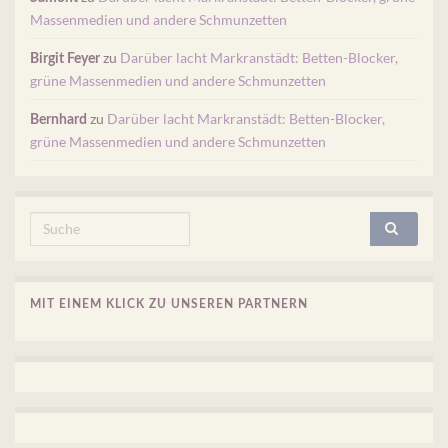
Massenmedien und andere Schmunzetten
zu
Darüber lacht Markranstädt: Betten-Blocker,
Birgit Feyer
grüne Massenmedien und andere Schmunzetten
zu
Darüber lacht Markranstädt: Betten-Blocker,
Bernhard
grüne Massenmedien und andere Schmunzetten
Search for:
MIT EINEM KLICK ZU UNSEREN PARTNERN