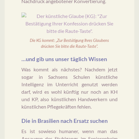
Nachdruck angebotener Konvertierung.
Die KG kommt: „Zur Bestätigung Ihres Glaubens
drücken Sie bitte die Raute-Taste“.
…und gib uns unser täglich Wissen
Was kommt als nächstes? Nachdem jetzt
sogar in Sachsens Schulen künstliche
Intelligenz im Unterricht genutzt werden
darf, wird es wohl künftig nur noch an KH
und KP, also künstlichen Handwerkern und
künstlichen Pflegekräften fehlen.
Die in Brasilien nach Ersatz suchen
Es ist sowieso humaner, wenn man das
Ansaugen des Stuhlgangs im Seniorenheim