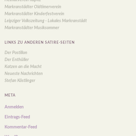
Markranstädter Oldtimerverein
Markranstädter Kinderfestverein
Leipziger Volkszeitung - Lokales Markranstädt
Markranstädter Musiksommer
LINKS ZU ANDEREN SATIRE-SEITEN
Der Postillon
Der Enthüller
Katzen an die Macht
Neueste Nachrichten
Stefan Köstlinger
META
Anmelden
Eintrags-Feed
Kommentar-Feed