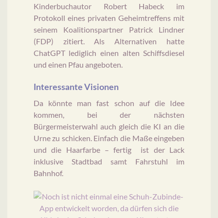
Kinderbuchautor Robert Habeck im
Protokoll eines privaten Geheimtreffens mit
seinem Koalitionspartner Patrick Lindner
(FDP) zitiert. Als Alternativen hatte
ChatGPT lediglich einen alten Schiffsdiesel
und einen Pfau angeboten.
Interessante Visionen
Da könnte man fast schon auf die Idee
kommen, bei der nächsten
Bürgermeisterwahl auch gleich die KI an die
Urne zu schicken. Einfach die Maße eingeben
und die Haarfarbe – fertig ist der Lack
inklusive Stadtbad samt Fahrstuhl im
Bahnhof.