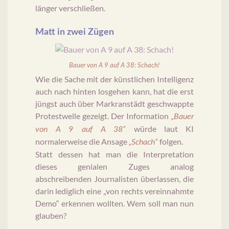
länger verschließen.
Matt in zwei Zügen
Bauer von A 9 auf A 38: Schach!
Wie die Sache mit der künstlichen Intelligenz
auch nach hinten losgehen kann, hat die erst
jüngst auch über Markranstädt geschwappte
Protestwelle gezeigt. Der Information
„Bauer
würde laut KI
von A 9 auf A 38“
normalerweise die Ansage
folgen.
„Schach“
Statt dessen hat man die Interpretation
dieses genialen Zuges analog
abschreibenden Journalisten überlassen, die
darin lediglich eine „von rechts vereinnahmte
Demo“ erkennen wollten. Wem soll man nun
glauben?