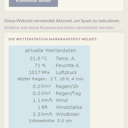
Diese Website verwendet Akismet, um Spam zu reduzieren.
Erfahre, wie deine Kommentardaten verarbeitet werden.
DIE WETTERSTATION MARKRANSTÄDT MELDET: