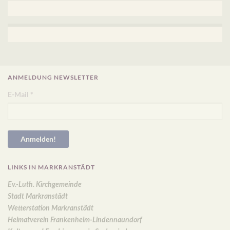
ANMELDUNG NEWSLETTER
E-Mail
*
LINKS IN MARKRANSTÄDT
Ev.-Luth. Kirchgemeinde
Stadt Markranstädt
Wetterstation Markranstädt
Heimatverein Frankenheim-Lindennaundorf