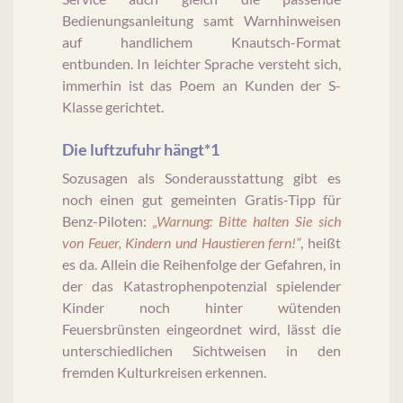
Bedienungsanleitung samt Warnhinweisen
auf handlichem Knautsch-Format
entbunden. In leichter Sprache versteht sich,
immerhin ist das Poem an Kunden der S-
Klasse gerichtet.
Die luftzufuhr hängt*1
Sozusagen als Sonderausstattung gibt es
noch einen gut gemeinten Gratis-Tipp für
Benz-Piloten:
„Warnung: Bitte halten Sie sich
von Feuer, Kindern und Haustieren fern!“
, heißt
es da. Allein die Reihenfolge der Gefahren, in
der das Katastrophenpotenzial spielender
Kinder noch hinter wütenden
Feuersbrünsten eingeordnet wird, lässt die
unterschiedlichen Sichtweisen in den
fremden Kulturkreisen erkennen.