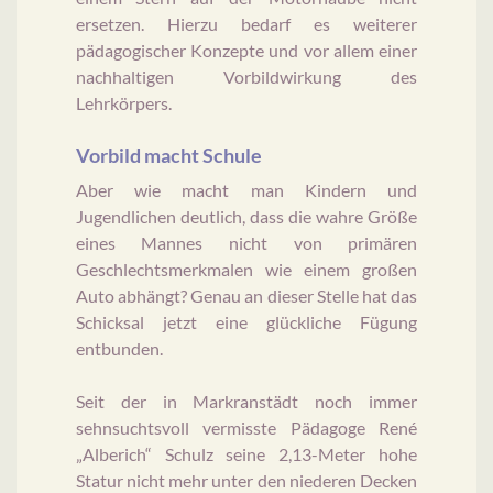
ersetzen. Hierzu bedarf es weiterer
pädagogischer Konzepte und vor allem einer
nachhaltigen Vorbildwirkung des
Lehrkörpers.
Vorbild macht Schule
Aber wie macht man Kindern und
Jugendlichen deutlich, dass die wahre Größe
eines Mannes nicht von primären
Geschlechtsmerkmalen wie einem großen
Auto abhängt? Genau an dieser Stelle hat das
Schicksal jetzt eine glückliche Fügung
entbunden.
Seit der in Markranstädt noch immer
sehnsuchtsvoll vermisste Pädagoge René
„Alberich“ Schulz seine 2,13-Meter hohe
Statur nicht mehr unter den niederen Decken