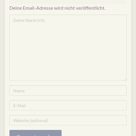
Deine Email-Adresse wird nicht veröffentlicht.