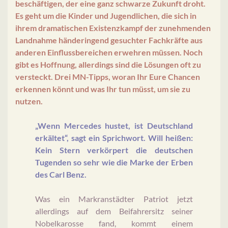
beschäftigen, der eine ganz schwarze Zukunft droht.
Es geht um die Kinder und Jugendlichen, die sich in
ihrem dramatischen Existenzkampf der zunehmenden
Landnahme händeringend gesuchter Fachkräfte aus
anderen Einflussbereichen erwehren müssen. Noch
gibt es Hoffnung, allerdings sind die Lösungen oft zu
versteckt. Drei MN-Tipps, woran Ihr Eure Chancen
erkennen könnt und was Ihr tun müsst, um sie zu
nutzen.
„Wenn Mercedes hustet, ist Deutschland
erkältet“, sagt ein Sprichwort. Will heißen:
Kein Stern verkörpert die deutschen
Tugenden so sehr wie die Marke der Erben
des Carl Benz.
Was ein Markranstädter Patriot jetzt
allerdings auf dem Beifahrersitz seiner
Nobelkarosse fand, kommt einem