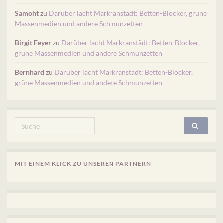
Samoht
zu
Darüber lacht Markranstädt: Betten-Blocker, grüne
Massenmedien und andere Schmunzetten
Birgit Feyer
zu
Darüber lacht Markranstädt: Betten-Blocker,
grüne Massenmedien und andere Schmunzetten
Bernhard
zu
Darüber lacht Markranstädt: Betten-Blocker,
grüne Massenmedien und andere Schmunzetten
Search for:
MIT EINEM KLICK ZU UNSEREN PARTNERN